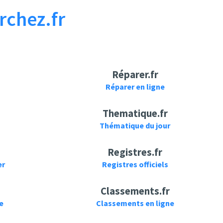
rchez.fr
Réparer.fr
Réparer en ligne
Thematique.fr
Thématique du jour
Registres.fr
er
Registres officiels
Classements.fr
e
Classements en ligne