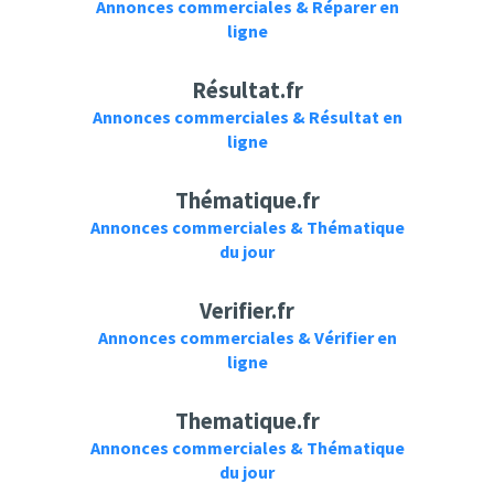
Annonces commerciales & Réparer en
ligne
Résultat.fr
Annonces commerciales & Résultat en
ligne
Thématique.fr
Annonces commerciales & Thématique
du jour
Verifier.fr
Annonces commerciales & Vérifier en
ligne
Thematique.fr
Annonces commerciales & Thématique
du jour