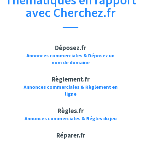
Thématiques en rapport
avec Cherchez.fr
Déposez.fr
Annonces commerciales & Déposez un
nom de domaine
Règlement.fr
Annonces commerciales & Règlement en
ligne
Règles.fr
Annonces commerciales & Régles du jeu
Réparer.fr