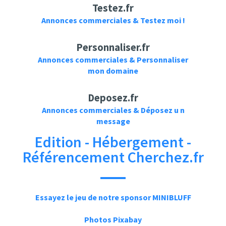
Testez.fr
Annonces commerciales & Testez moi !
Personnaliser.fr
Annonces commerciales & Personnaliser
mon domaine
Deposez.fr
Annonces commerciales & Déposez u n
message
Edition - Hébergement -
Référencement Cherchez.fr
Essayez le jeu de notre sponsor MINIBLUFF
Photos Pixabay