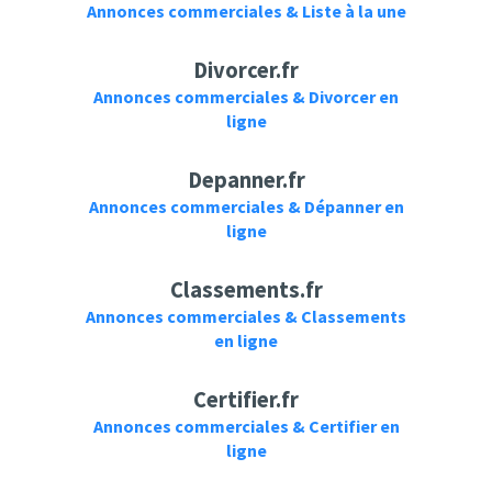
Annonces commerciales & Liste à la une
Divorcer.fr
Annonces commerciales & Divorcer en
ligne
Depanner.fr
Annonces commerciales & Dépanner en
ligne
Classements.fr
Annonces commerciales & Classements
en ligne
Certifier.fr
Annonces commerciales & Certifier en
ligne