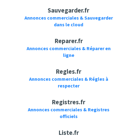
Sauvegarder.fr
Annonces commerciales & Sauvegarder
dans le cloud
Reparer.fr
Annonces commerciales & Réparer en
ligne
Regles.fr
Annonces commerciales & Régles à
respecter
Registres.fr
Annonces commerciales & Registres
officiels
Liste.fr