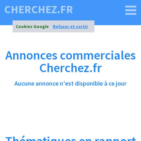
CHERCHEZ.FR
Cookies Google
Refuser et sortir
Annonces commerciales
Cherchez.fr
Aucune annonce n'est disponible à ce jour